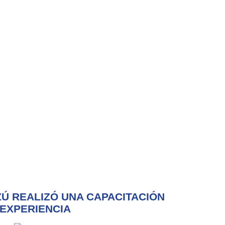
ZÚ REALIZÓ UNA CAPACITACIÓN
EXPERIENCIA