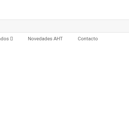
ados
Novedades AHT
Contacto