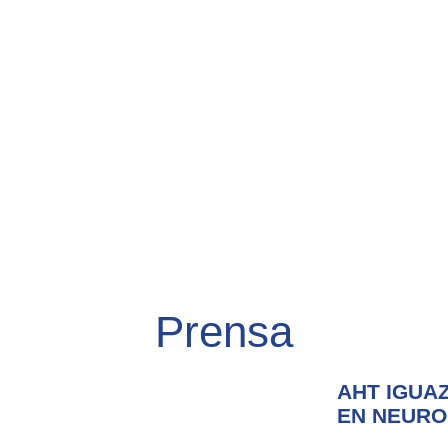
Prensa
AHT IGUA
EN NEURO