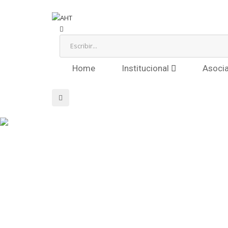
Home
Institucional
Asoci